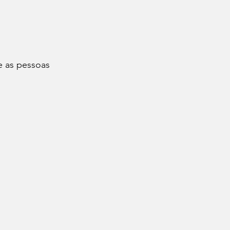
e as pessoas 