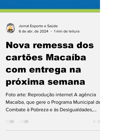
Jornal Esporte e Saúde
6 de abr. de 2024
1 min de leitura
Nova remessa dos
cartões Macaíba
com entrega na
próxima semana
Foto arte: Reprodução internet A agência
Macaíba, que gere o Programa Municipal de