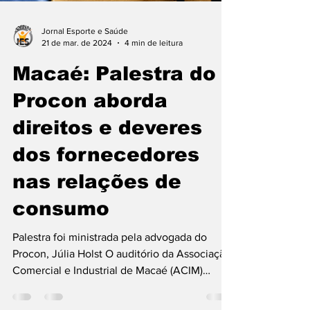
Jornal Esporte e Saúde
21 de mar. de 2024
4 min de leitura
Macaé: Palestra do
Procon aborda
direitos e deveres