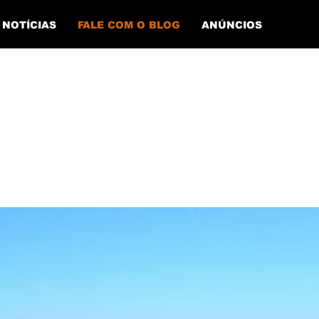
NOTÍCIAS
FALE COM O BLOG
ANÚNCIOS