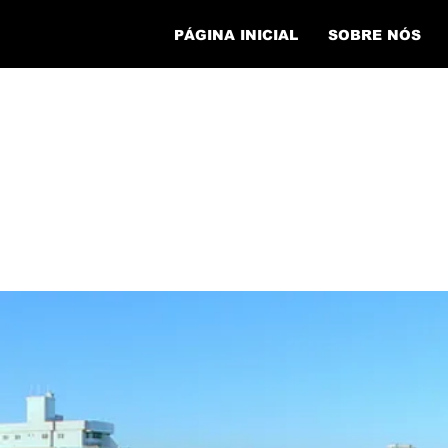
PÁGINA INICIAL
SOBRE NÓS