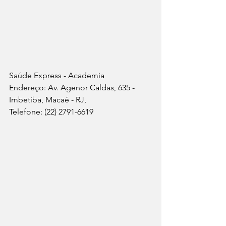
Saúde Express - Academia
Endereço: Av. Agenor Caldas, 635 - 
Imbetiba, Macaé - RJ, 
Telefone: (22) 2791-6619