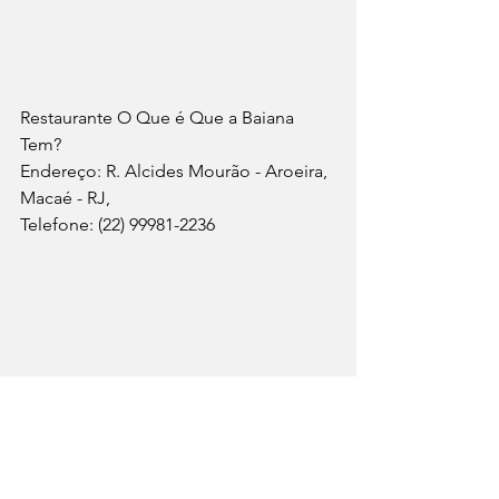
Restaurante O Que é Que a Baiana 
Tem?
Endereço: R. Alcides Mourão - Aroeira, 
Macaé - RJ, 
Telefone: (22) 99981-2236