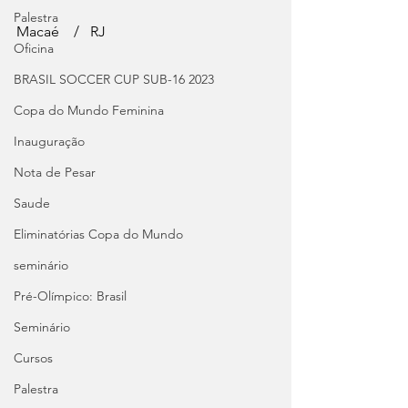
Palestra
Macaé    /   RJ
Oficina
BRASIL SOCCER CUP SUB-16 2023
Copa do Mundo Feminina
Inauguração
Nota de Pesar
Saude
Eliminatórias Copa do Mundo
seminário
Pré-Olímpico: Brasil
Seminário
Cursos
Palestra