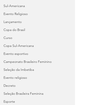
Sul-Americana
Evento Religioso
Lançamento
Copa do Brasil
Curso
Copa Sul-Americana
Evento esportivo
Campeonato Brasileiro Feminino
Seleção da Imbetiba
Evento religioso
Decreto
Seleção Brasileira Feminina
Esporte