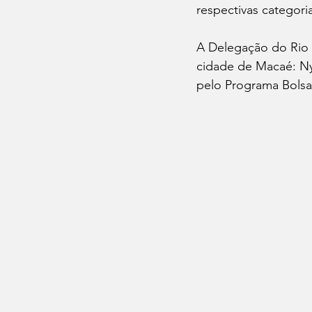
respectivas categori
A Delegação do Rio 
cidade de Macaé: Ny
pelo Programa Bolsa