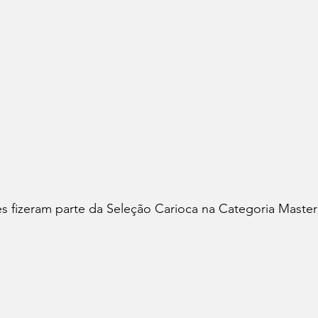
s fizeram parte da Seleção Carioca na Categoria Master