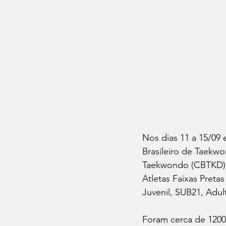
Nos dias 11 a 15/09
Brasileiro de Taekw
Taekwondo (CBTKD) 
Atletas Faixas Preta
Juvenil, SUB21, Adult
Foram cerca de 1200