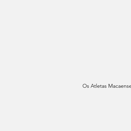
Os Atletas Macaense