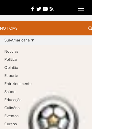
NOTÍCIAS
Sul-Americana
Notícias
Política
Opinião
Esporte
Entretenimento
Saúde
Educação
Culinária
Eventos
Cursos