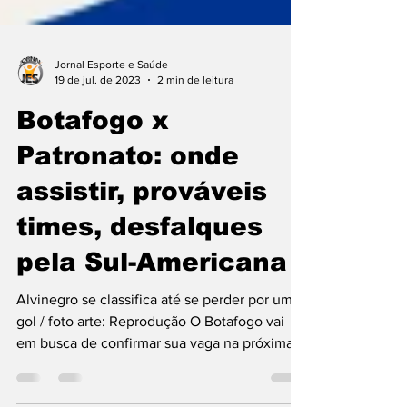
Jornal Esporte e Saúde
19 de jul. de 2023
2 min de leitura
Botafogo x
Patronato: onde
assistir, prováveis
times, desfalques
pela Sul-Americana
Alvinegro se classifica até se perder por um
gol / foto arte: Reprodução O Botafogo vai