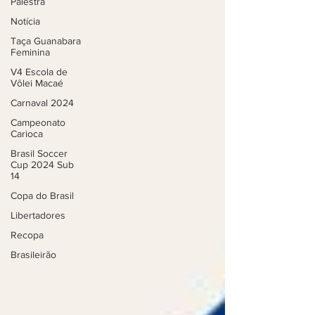
Palestra
Notícia
Taça Guanabara
Feminina
V4 Escola de
Vôlei Macaé
Carnaval 2024
Campeonato
Carioca
Brasil Soccer
Cup 2024 Sub
14
Copa do Brasil
Libertadores
Recopa
Brasileirão