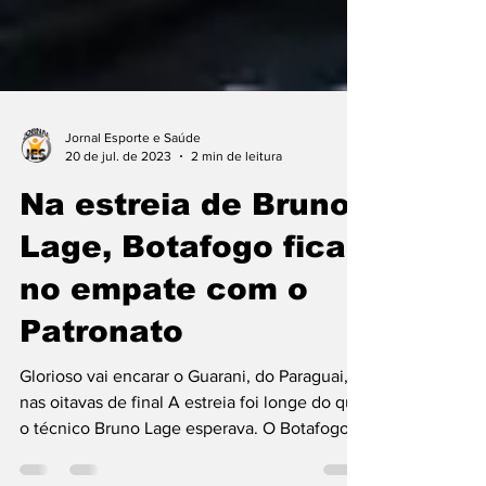
Jornal Esporte e Saúde
20 de jul. de 2023
2 min de leitura
Na estreia de Bruno
Lage, Botafogo fica
no empate com o
Patronato
Glorioso vai encarar o Guarani, do Paraguai,
nas oitavas de final A estreia foi longe do que