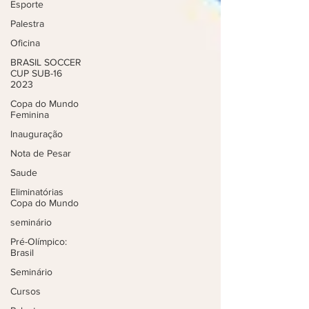
Esporte
Palestra
Oficina
BRASIL SOCCER
CUP SUB-16
2023
Copa do Mundo
Feminina
Inauguração
Nota de Pesar
Saude
Eliminatórias
Copa do Mundo
seminário
Pré-Olímpico:
Brasil
Seminário
Cursos