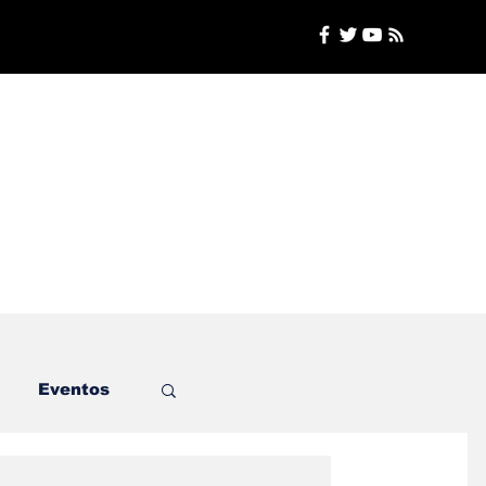
Eventos