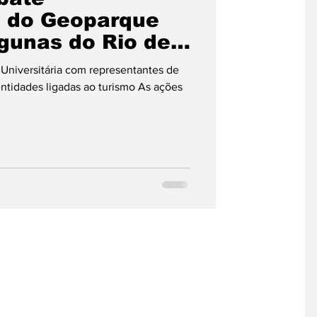
o do Geoparque
gunas do Rio de
Universitária com representantes de
entidades ligadas ao turismo As ações