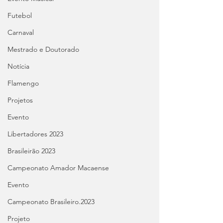
Futebol
Carnaval
Mestrado e Doutorado
Notícia
Flamengo
Projetos
Evento
Libertadores 2023
Brasileirão 2023
Campeonato Amador Macaense
Evento
Campeonato Brasileiro.2023
Projeto