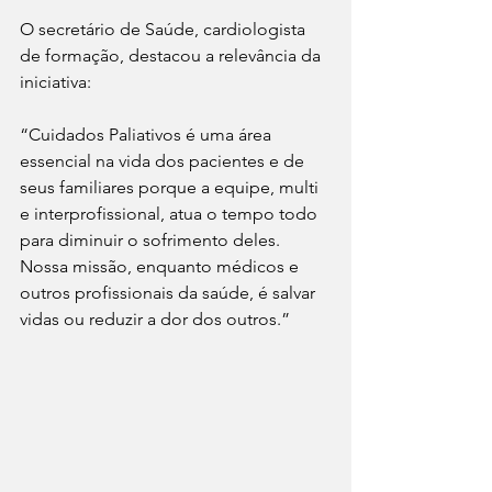
O secretário de Saúde, cardiologista 
de formação, destacou a relevância da 
iniciativa:
“Cuidados Paliativos é uma área 
essencial na vida dos pacientes e de 
seus familiares porque a equipe, multi 
e interprofissional, atua o tempo todo 
para diminuir o sofrimento deles. 
Nossa missão, enquanto médicos e 
outros profissionais da saúde, é salvar 
vidas ou reduzir a dor dos outros.”