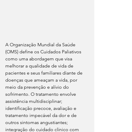
A Organização Mundial da Saúde 
(OMS) define os Cuidados Paliativos 
como uma abordagem que visa 
melhorar a qualidade de vida de 
pacientes e seus familiares diante de 
doenças que ameaçam a vida, por 
meio da prevenção e alívio do 
sofrimento. O tratamento envolve 
assistência multidisciplinar; 
identificação precoce, avaliação e 
tratamento impecável da dor e de 
outros sintomas angustiantes; 
integração do cuidado clínico com 