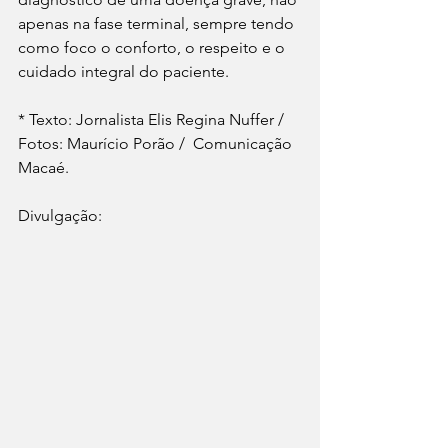
apenas na fase terminal, sempre tendo 
como foco o conforto, o respeito e o 
cuidado integral do paciente.
* Texto: Jornalista Elis Regina Nuffer / 
Fotos: Maurício Porão /  Comunicação 
Macaé.
Divulgação: