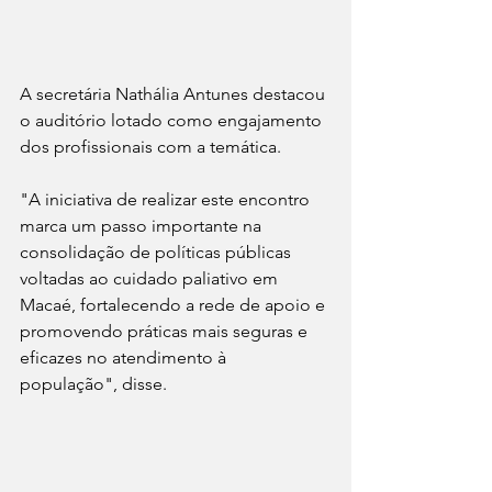
A secretária Nathália Antunes destacou 
o auditório lotado como engajamento 
dos profissionais com a temática.
"A iniciativa de realizar este encontro 
marca um passo importante na 
consolidação de políticas públicas 
voltadas ao cuidado paliativo em 
Macaé, fortalecendo a rede de apoio e 
promovendo práticas mais seguras e 
eficazes no atendimento à 
população", disse.