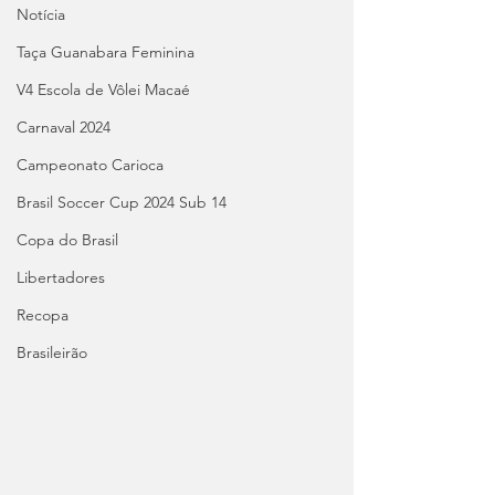
Notícia
Taça Guanabara Feminina
V4 Escola de Vôlei Macaé
Carnaval 2024
Campeonato Carioca
Brasil Soccer Cup 2024 Sub 14
Copa do Brasil
Libertadores
Recopa
Brasileirão