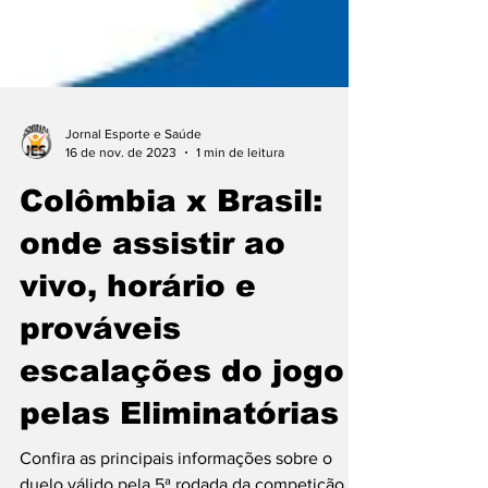
Jornal Esporte e Saúde
16 de nov. de 2023
1 min de leitura
Colômbia x Brasil:
onde assistir ao
vivo, horário e
prováveis
escalações do jogo
pelas Eliminatórias