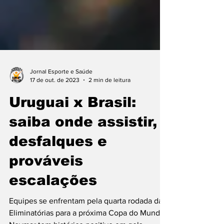
Jornal Esporte e Saúde
17 de out. de 2023
2 min de leitura
Uruguai x Brasil:
saiba onde assistir,
desfalques e
prováveis