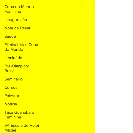
Copa do Mundo
Feminina
Inauguração
Nota de Pesar
Saude
Eliminatórias Copa
do Mundo
seminário
Pré-Olímpico:
Brasil
Seminário
Cursos
Palestra
Notícia
Taça Guanabara
Feminina
V4 Escola de Vôlei
Macaé