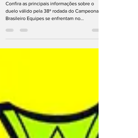
Confira as principais informações sobre o
duelo válido pela 38ª rodada do Campeonato
Brasileiro Equipes se enfrentam no
Maracanã...