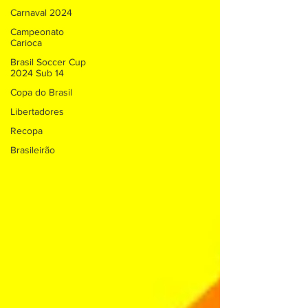
Carnaval 2024
Campeonato
Carioca
Brasil Soccer Cup
2024 Sub 14
Copa do Brasil
Libertadores
Recopa
Brasileirão