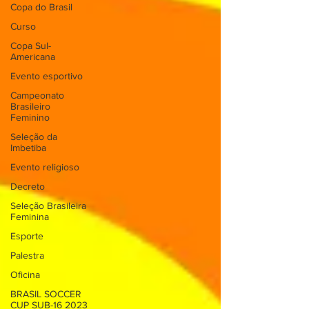
Copa do Brasil
Curso
Copa Sul-
Americana
Evento esportivo
Campeonato
Brasileiro
Feminino
Seleção da
Imbetiba
Evento religioso
Decreto
Seleção Brasileira
Feminina
Esporte
Palestra
Oficina
BRASIL SOCCER
CUP SUB-16 2023