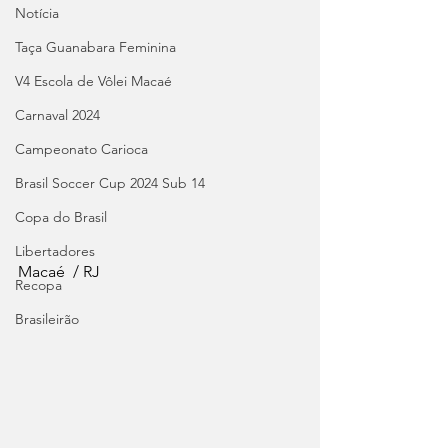
Notícia
Taça Guanabara Feminina
V4 Escola de Vôlei Macaé
Carnaval 2024
Campeonato Carioca
Brasil Soccer Cup 2024 Sub 14
Copa do Brasil
Libertadores
Macaé  / RJ
Recopa
Brasileirão