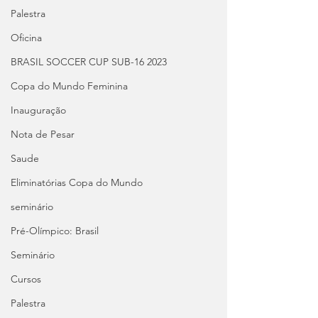
Palestra
Oficina
BRASIL SOCCER CUP SUB-16 2023
Copa do Mundo Feminina
Inauguração
Nota de Pesar
Saude
Eliminatórias Copa do Mundo
seminário
Pré-Olímpico: Brasil
Seminário
Cursos
Palestra