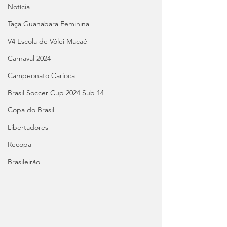
Notícia
Taça Guanabara Feminina
V4 Escola de Vôlei Macaé
Carnaval 2024
Campeonato Carioca
Brasil Soccer Cup 2024 Sub 14
Copa do Brasil
Libertadores
Recopa
Brasileirão