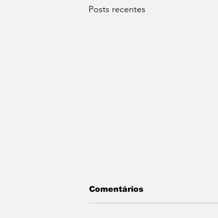
Posts recentes
Comentários