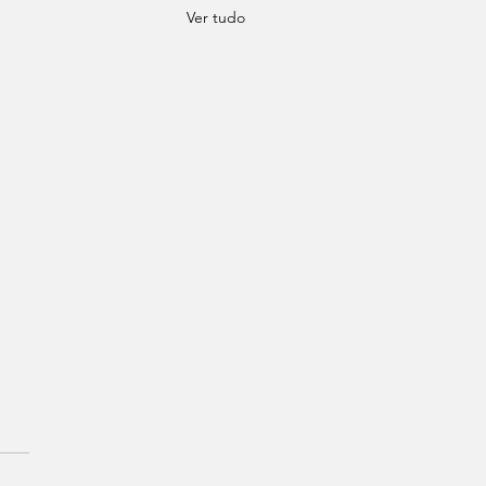
Ver tudo