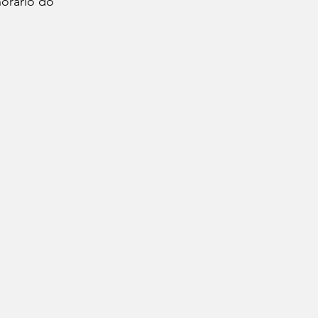
horário do 