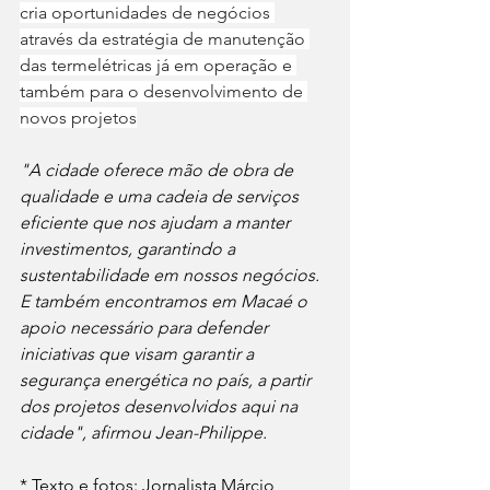
cria oportunidades de negócios 
através da estratégia de manutenção 
das termelétricas já em operação e 
também para o desenvolvimento de 
novos projetos
"A cidade oferece mão de obra de 
qualidade e uma cadeia de serviços 
eficiente que nos ajudam a manter 
investimentos, garantindo a 
sustentabilidade em nossos negócios. 
E também encontramos em Macaé o 
apoio necessário para defender 
iniciativas que visam garantir a 
segurança energética no país, a partir 
dos projetos desenvolvidos aqui na 
cidade", afirmou Jean-Philippe.
* Texto e fotos: Jornalista Márcio 