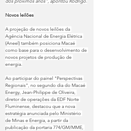
dos próximos anos", apontou Rodrigo.
Novos leilões
A projeção de novos leilões da 
Agência Nacional de Energia Elétrica 
(Aneel) também posiciona Macaé 
como base para o desenvolvimento de 
novos projetos de produção de 
energia.
Ao participar do painel "Perspectivas 
Regionais", no segundo dia do Macaé 
Energy, Jean-Philippe de Oliveira, 
diretor de operações da EDF Norte 
Fluminense, destacou que a nova 
estratégia anunciada pelo Ministério 
de Minas e Energia, a partir da 
publicação da portaria 774/GM/MME, 