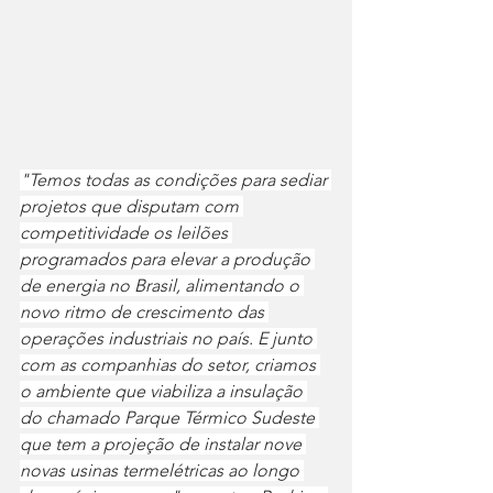
"Temos todas as condições para sediar 
projetos que disputam com 
competitividade os leilões 
programados para elevar a produção 
de energia no Brasil, alimentando o 
novo ritmo de crescimento das 
operações industriais no país. E junto 
com as companhias do setor, criamos 
o ambiente que viabiliza a insulação 
do chamado Parque Térmico Sudeste 
que tem a projeção de instalar nove 
novas usinas termelétricas ao longo 