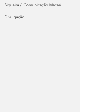
Siqueira /  Comunicação Macaé
Divulgação: