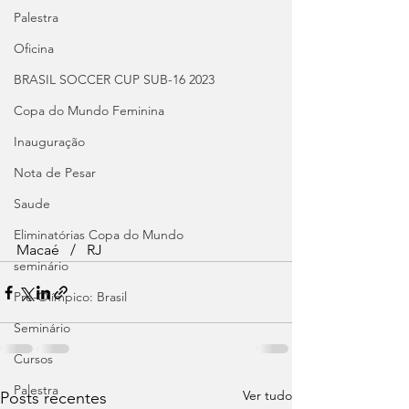
Palestra
Oficina
BRASIL SOCCER CUP SUB-16 2023
Copa do Mundo Feminina
Inauguração
Nota de Pesar
Saude
Eliminatórias Copa do Mundo
Macaé   /   RJ
seminário
Pré-Olímpico: Brasil
Seminário
Cursos
Palestra
Ver tudo
Posts recentes