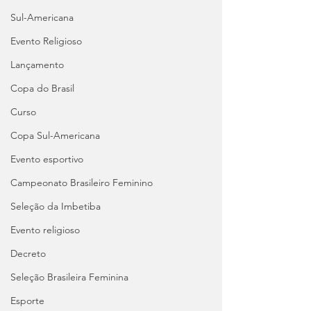
Sul-Americana
Evento Religioso
Lançamento
Copa do Brasil
Curso
Copa Sul-Americana
Evento esportivo
Campeonato Brasileiro Feminino
Seleção da Imbetiba
Evento religioso
Decreto
Seleção Brasileira Feminina
Esporte