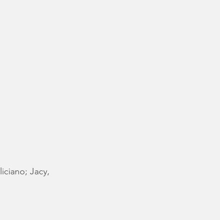
iciano; Jacy, 