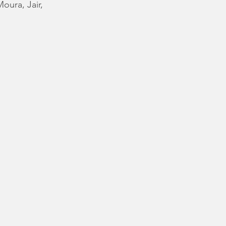
oura, Jair, 