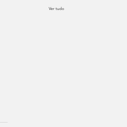
Ver tudo