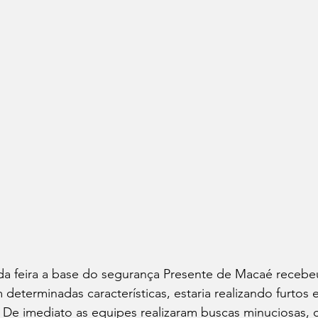
 feira a base do segurança Presente de Macaé recebe
eterminadas características, estaria realizando furtos e
. De imediato as equipes realizaram buscas minuciosas,