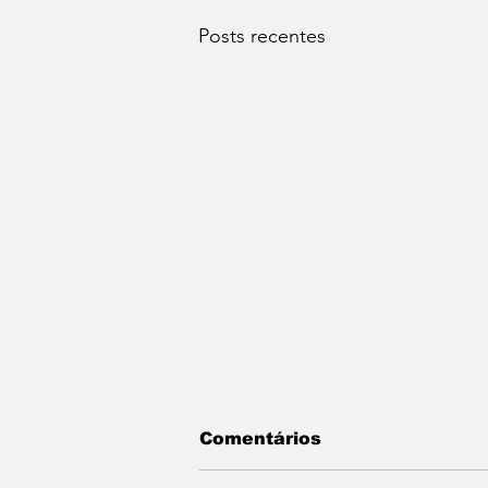
Posts recentes
Comentários