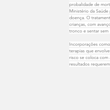
probalidade de mort
Ministério da Saúde 
doença. O tratament
crianças, com avanç
tronco e sentar sem 
Incorporações como
terapias que envolve
risco se coloca com 
resultados requerem 