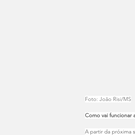
Foto: João Risi/MS
Como vai funcionar 
A partir da próxima 