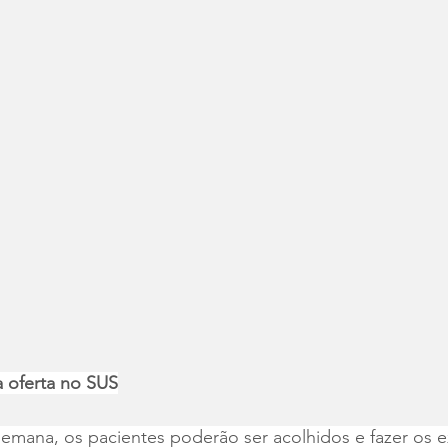
a oferta no SUS
semana, os pacientes poderão ser acolhidos e fazer os 