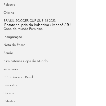
Palestra
Oficina
BRASIL SOCCER CUP SUB-16 2023
Rotatoria  pria da Imbetiba / Macaé / RJ
Copa do Mundo Feminina
Inauguração
Nota de Pesar
Saude
Eliminatórias Copa do Mundo
seminário
Pré-Olímpico: Brasil
Seminário
Cursos
Palestra