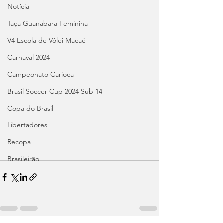
Notícia
Taça Guanabara Feminina
V4 Escola de Vôlei Macaé
Carnaval 2024
Campeonato Carioca
Brasil Soccer Cup 2024 Sub 14
Copa do Brasil
Libertadores
Recopa
Brasileirão