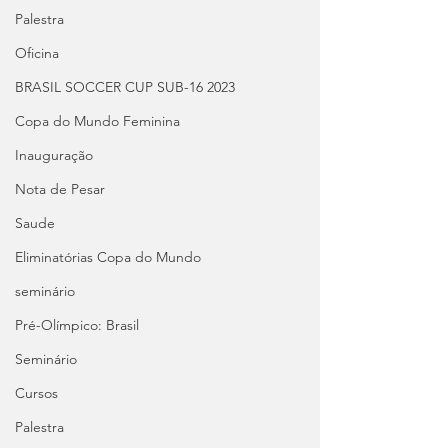
Palestra
Oficina
BRASIL SOCCER CUP SUB-16 2023
Copa do Mundo Feminina
Inauguração
Nota de Pesar
Saude
Eliminatórias Copa do Mundo
seminário
Pré-Olímpico: Brasil
Seminário
Cursos
Palestra