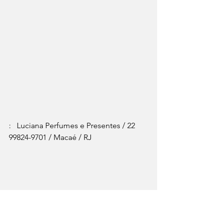
:   Luciana Perfumes e Presentes / 22 
99824-9701 / Macaé / RJ