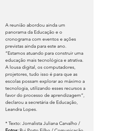
A reunião abordou ainda um 
panorama da Educação e o 
cronograma com eventos e ações 
previstas ainda para este ano. 
“Estamos atuando para construir uma 
educação mais tecnológica e atrativa. 
A lousa digital, os computadores, 
projetores, tudo isso é para que as 
escolas possam explorar ao máximo a 
tecnologia, utilizando esses recursos a 
favor do processo de aprendizagem”, 
declarou a secretária de Educação, 
Leandra Lopes.
* Texto: Jornalista Juliana Carvalho / 
Fotos:
 Rui Porto Filho / Comunicação 