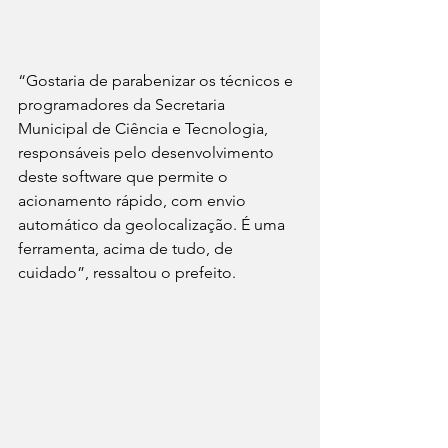
“Gostaria de parabenizar os técnicos e 
programadores da Secretaria 
Municipal de Ciência e Tecnologia, 
responsáveis pelo desenvolvimento 
deste software que permite o 
acionamento rápido, com envio 
automático da geolocalização. É uma 
ferramenta, acima de tudo, de 
cuidado”, ressaltou o prefeito.