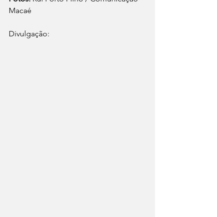
Macaé
Divulgação: