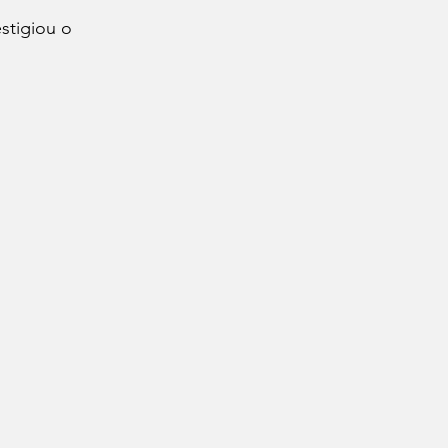
stigiou o 