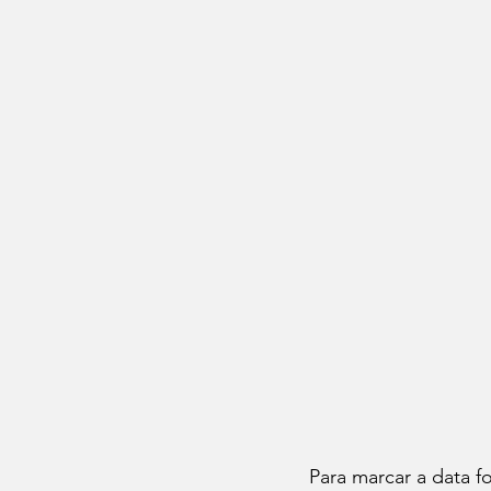
Para marcar a data f