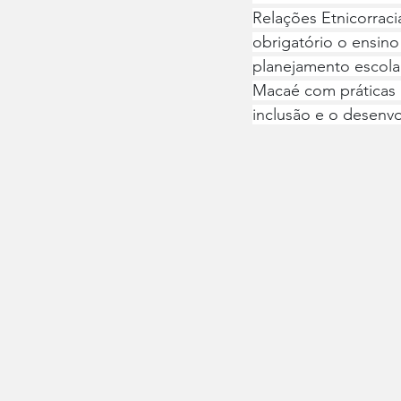
Relações Etnicorraci
obrigatório o ensino 
planejamento escola
Macaé com práticas 
inclusão e o desenv