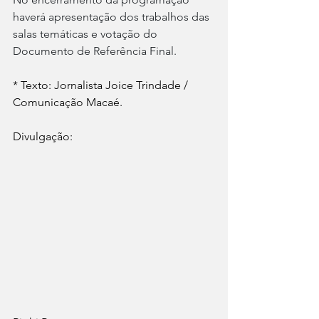
haverá apresentação dos trabalhos das 
salas temáticas e votação do 
Documento de Referência Final.
* Texto: Jornalista Joice Trindade / 
Comunicação Macaé.
Divulgação: