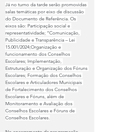
Já no turno da tarde serão promovidas 
salas temáticas por eixo de discussão 
do Documento de Referência. Os 
eixos são: Participação social e 
representatividade; “Comunicação, 
Publicidade e Transparência – Lei 
15.001/2024;Organização e 
funcionamento dos Conselhos 
Escolares; Implementação, 
Estruturação e Organização dos Fóruns 
Escolares; Formação dos Conselhos 
Escolares e Articuladores Municipais 
de Fortalecimento dos Conselhos 
Escolares e Fóruns, além de 
Monitoramento e Avaliação dos 
Conselhos Escolares e Fóruns de 
Conselhos Escolares.
No encerramento da programação 