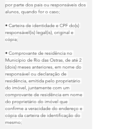
por parte dos pais ou responsáveis dos 
alunos, quando for o caso;
• Carteira de identidade e CPF do(s) 
responsável(is) legal(is), original e 
cópia;
• Comprovante de residência no 
Município de Rio das Ostras, de até 2 
(dois) meses anteriores, em nome do 
responsável ou declaração de 
residência, emitida pelo proprietário 
do imóvel, juntamente com um 
comprovante de residência em nome 
do proprietário do imóvel que 
confirme a veracidade do endereço e 
cópia da carteira de identificação do 
mesmo;