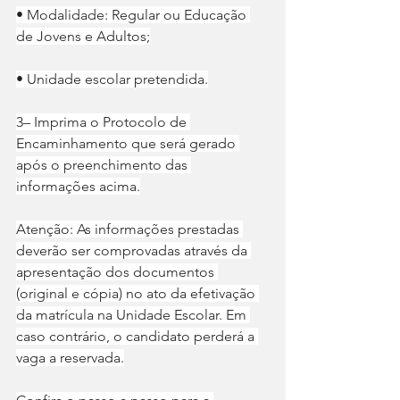
• Modalidade: Regular ou Educação 
de Jovens e Adultos;
• Unidade escolar pretendida.
3– Imprima o Protocolo de 
Encaminhamento que será gerado 
após o preenchimento das 
informações acima.
Atenção: As informações prestadas 
deverão ser comprovadas através da 
apresentação dos documentos 
(original e cópia) no ato da efetivação 
da matrícula na Unidade Escolar. Em 
caso contrário, o candidato perderá a 
vaga a reservada.