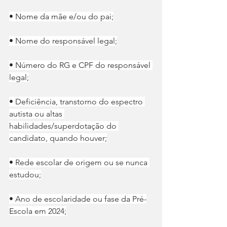
• Nome da mãe e/ou do pai;
• Nome do responsável legal;
• Número do RG e CPF do responsável 
legal;
• Deficiência, transtorno do espectro 
autista ou altas 
habilidades/superdotação do 
candidato, quando houver;
• Rede escolar de origem ou se nunca 
estudou;
• Ano de escolaridade ou fase da Pré-
Escola em 2024;