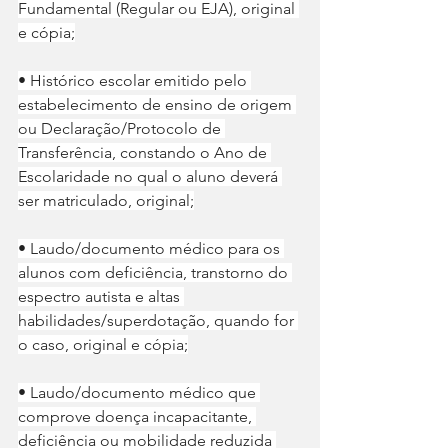
Fundamental (Regular ou EJA), original 
e cópia;
• Histórico escolar emitido pelo 
estabelecimento de ensino de origem 
ou Declaração/Protocolo de 
Transferência, constando o Ano de 
Escolaridade no qual o aluno deverá 
ser matriculado, original;
• Laudo/documento médico para os 
alunos com deficiência, transtorno do 
espectro autista e altas 
habilidades/superdotação, quando for 
o caso, original e cópia;
• Laudo/documento médico que 
comprove doença incapacitante, 
deficiência ou mobilidade reduzida 