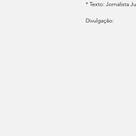
* Texto: Jornalista 
Divulgação: