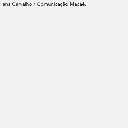
Juliana Carvalho / Comunicação Macaé.