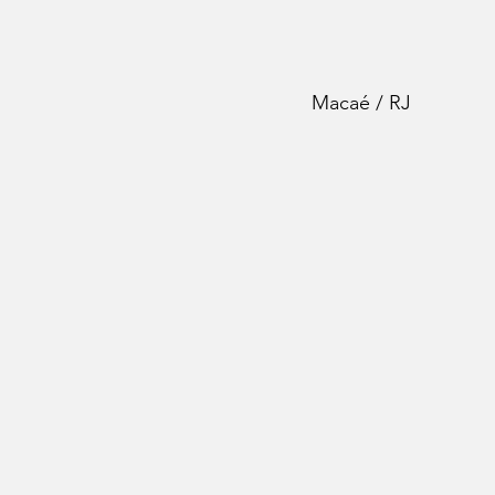
Macaé / RJ