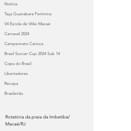
Notícia
Taça Guanabara Feminina
V4 Escola de Vôlei Macaé
Carnaval 2024
Campeonato Carioca
Brasil Soccer Cup 2024 Sub 14
Copa do Brasil
Libertadores
Recopa
Brasileirão
Rotatória da praia da Imbetiba/  
Macaé/RJ