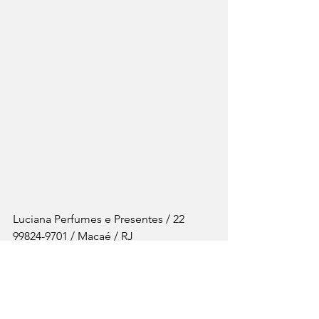
Luciana Perfumes e Presentes / 22 
99824-9701 / Macaé / RJ