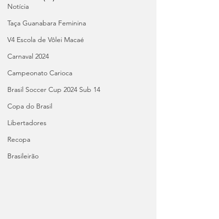
Notícia
Taça Guanabara Feminina
V4 Escola de Vôlei Macaé
Carnaval 2024
Campeonato Carioca
Brasil Soccer Cup 2024 Sub 14
Copa do Brasil
Libertadores
Recopa
Brasileirão