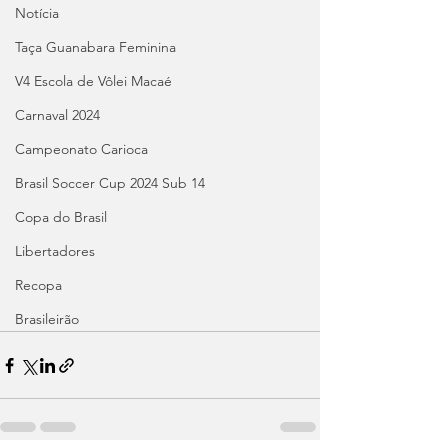
Notícia
Taça Guanabara Feminina
V4 Escola de Vôlei Macaé
Carnaval 2024
Campeonato Carioca
Brasil Soccer Cup 2024 Sub 14
Copa do Brasil
Libertadores
Recopa
Brasileirão