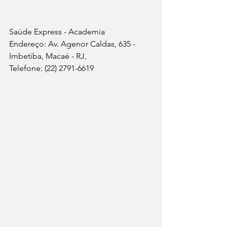
Saúde Express - Academia
Endereço: Av. Agenor Caldas, 635 - 
Imbetiba, Macaé - RJ, 
Telefone: (22) 2791-6619