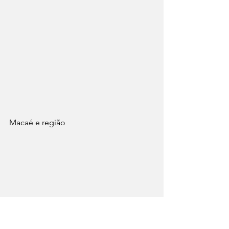
Macaé e região