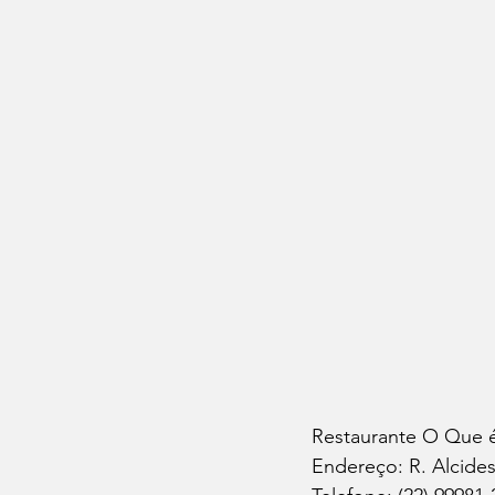
Restaurante O Que 
Endereço: R. Alcides