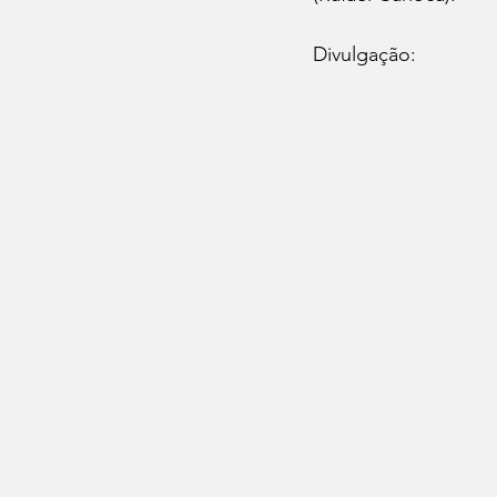
Divulgação: