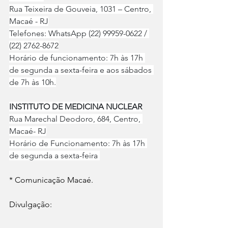
Rua Teixeira de Gouveia, 1031 – Centro, 
Macaé - RJ
Telefones: WhatsApp (22) 99959-0622 / 
(22) 2762-8672
Horário de funcionamento: 7h às 17h 
de segunda a sexta-feira e aos sábados 
de 7h às 10h.
INSTITUTO DE MEDICINA NUCLEAR
Rua Marechal Deodoro, 684, Centro, 
Macaé- RJ
Horário de Funcionamento: 7h às 17h 
de segunda a sexta-feira 
* Comunicação Macaé.
Divulgação: