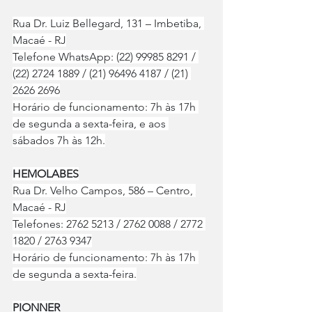
Rua Dr. Luiz Bellegard, 131 – Imbetiba, 
Macaé - RJ
Telefone WhatsApp: (22) 99985 8291 / 
(22) 2724 1889 / (21) 96496 4187 / (21) 
2626 2696
Horário de funcionamento: 7h às 17h 
de segunda a sexta-feira, e aos 
sábados 7h às 12h.
HEMOLABES
Rua Dr. Velho Campos, 586 – Centro, 
Macaé - RJ
Telefones: 2762 5213 / 2762 0088 / 2772 
1820 / 2763 9347
Horário de funcionamento: 7h às 17h 
de segunda a sexta-feira.
PIONNER