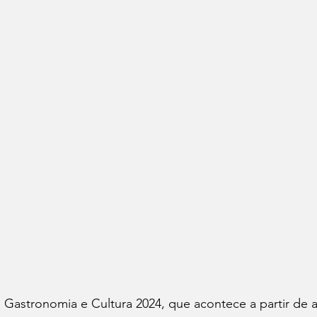
 Gastronomia e Cultura 2024, que acontece a partir de 