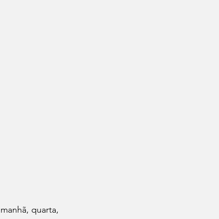
amanhã, quarta, 