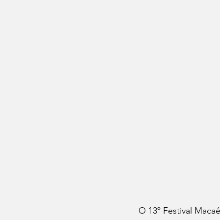
O 13º Festival Macaé