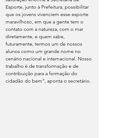
Esporte, junto à Prefeitura, possibilitar 
que os jovens vivenciem esse esporte 
maravilhoso, em que a gente tem o 
contato com a natureza, com o mar 
diretamente, e quem sabe, 
futuramente, termos um de nossos 
alunos como um grande nome no 
cenário nacional e internacional. Nosso 
trabalho é de transformação e de 
contribuição para a formação do 
cidadão do bem”, aponta o secretário.