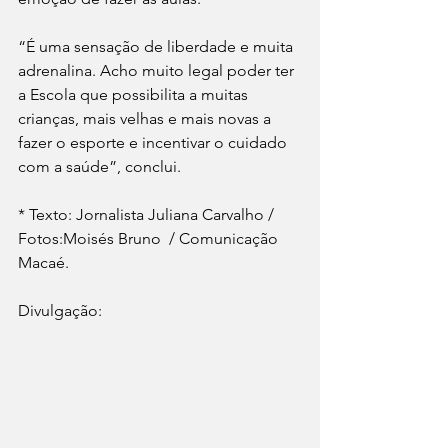
“É uma sensação de liberdade e muita 
adrenalina. Acho muito legal poder ter 
a Escola que possibilita a muitas 
crianças, mais velhas e mais novas a 
fazer o esporte e incentivar o cuidado 
com a saúde”, conclui.
* Texto: Jornalista Juliana Carvalho / 
Fotos:Moisés Bruno  / Comunicação 
Macaé.
Divulgação: