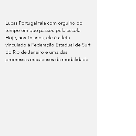
Lucas Portugal fala com orgulho do 
tempo em que passou pela escola. 
Hoje, aos 16 anos, ele é atleta 
vinculado à Federação Estadual de Surf 
do Rio de Janeiro e uma das 
promessas macaenses da modalidade.