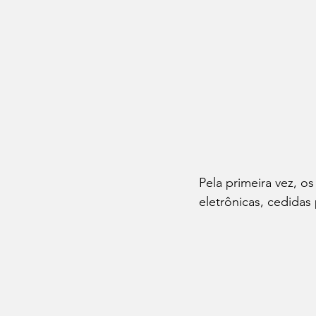
Pela primeira vez, o
eletrônicas, cedidas 