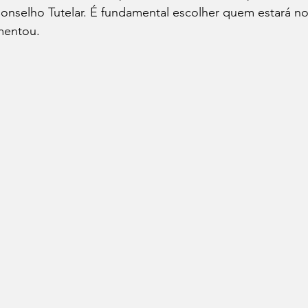
Conselho Tutelar. É fundamental escolher quem estará no
mentou.