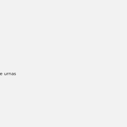
e urnas 