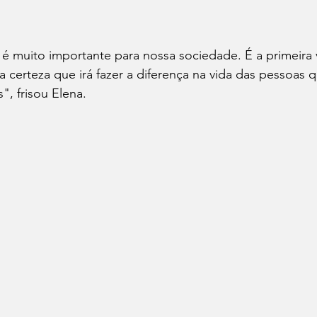
é muito importante para nossa sociedade. É a primeira 
 certeza que irá fazer a diferença na vida das pessoas 
", frisou Elena.