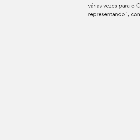
várias vezes para o 
representando", co