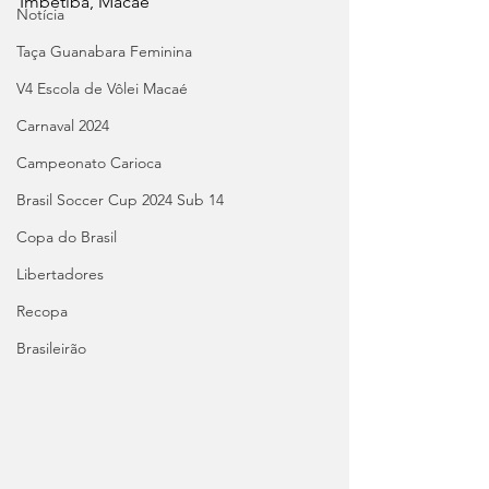
Imbetiba, Macaé
Notícia
Taça Guanabara Feminina
V4 Escola de Vôlei Macaé
Carnaval 2024
Campeonato Carioca
Brasil Soccer Cup 2024 Sub 14
Copa do Brasil
Libertadores
Recopa
Brasileirão