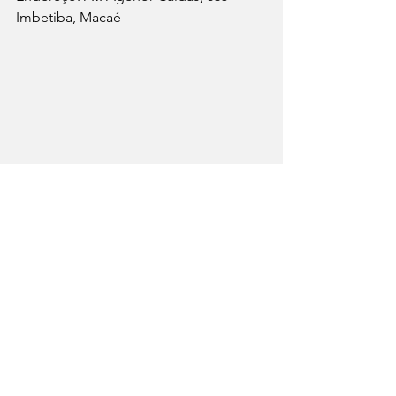
Imbetiba, Macaé