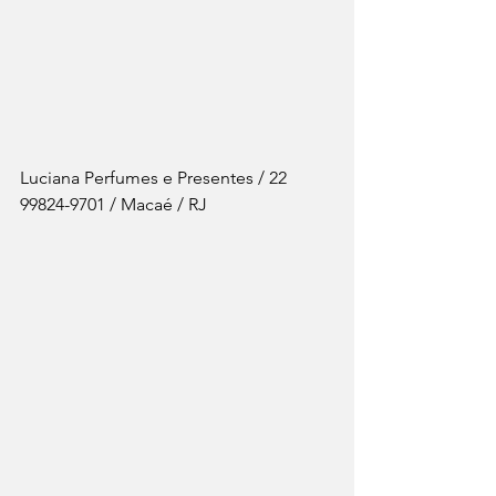
Luciana Perfumes e Presentes / 22 
99824-9701 / Macaé / RJ