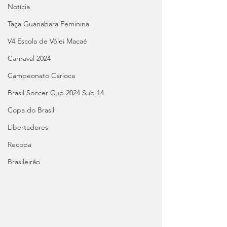
Notícia
Taça Guanabara Feminina
V4 Escola de Vôlei Macaé
Carnaval 2024
Campeonato Carioca
Brasil Soccer Cup 2024 Sub 14
Copa do Brasil
Libertadores
Recopa
Brasileirão