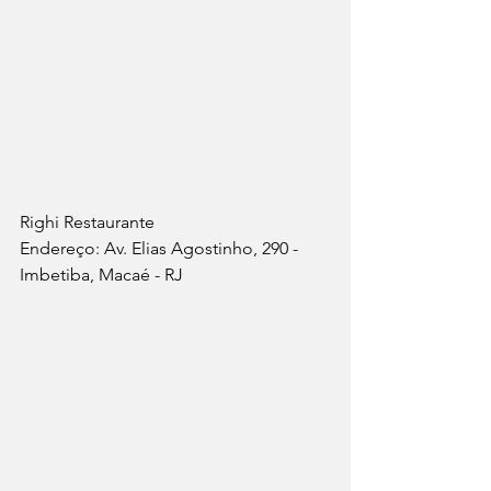
Righi Restaurante
Endereço: Av. Elias Agostinho, 290 - 
Imbetiba, Macaé - RJ