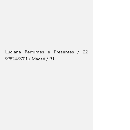
Luciana Perfumes e Presentes / 22 
99824-9701 / Macaé / RJ