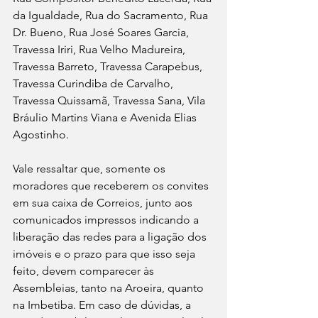
da Igualdade, Rua do Sacramento, Rua 
Dr. Bueno, Rua José Soares Garcia, 
Travessa Iriri, Rua Velho Madureira, 
Travessa Barreto, Travessa Carapebus, 
Travessa Curindiba de Carvalho, 
Travessa Quissamã, Travessa Sana, Vila 
Bráulio Martins Viana e Avenida Elias 
Agostinho.
Vale ressaltar que, somente os 
moradores que receberem os convites 
em sua caixa de Correios, junto aos 
comunicados impressos indicando a 
liberação das redes para a ligação dos 
imóveis e o prazo para que isso seja 
feito, devem comparecer às 
Assembleias, tanto na Aroeira, quanto 
na Imbetiba. Em caso de dúvidas, a 