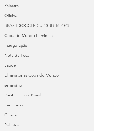
Palestra
Oficina
BRASIL SOCCER CUP SUB-16 2023
Copa do Mundo Feminina
Inauguração
Nota de Pesar
Saude
Eliminatórias Copa do Mundo
seminário
Pré-Olímpico: Brasil
Seminário
Cursos
Palestra