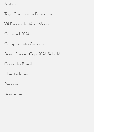
Notícia
Taça Guanabara Feminina
V4 Escola de Vôlei Macaé
Carnaval 2024
Campeonato Carioca
Brasil Soccer Cup 2024 Sub 14
Copa do Brasil
Libertadores
Recopa
Brasileirão