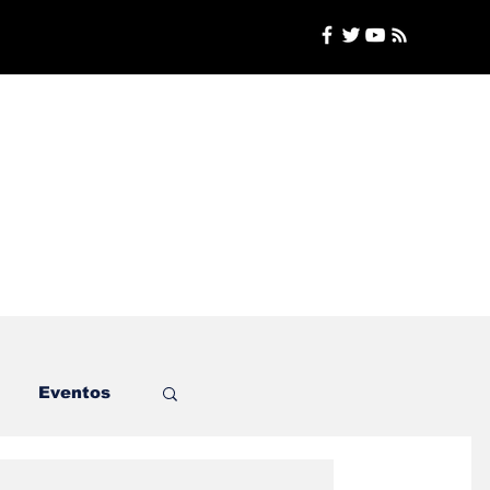
Eventos