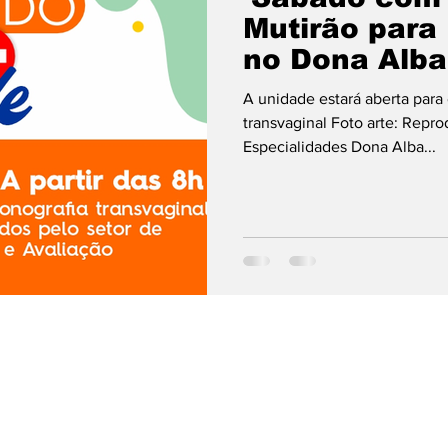
Mutirão para
no Dona Alba
A unidade estará aberta para
transvaginal Foto arte: Repr
Especialidades Dona Alba...